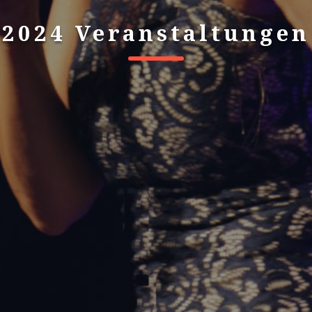
2024 Veranstaltungen