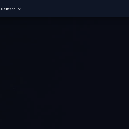
Deutsch