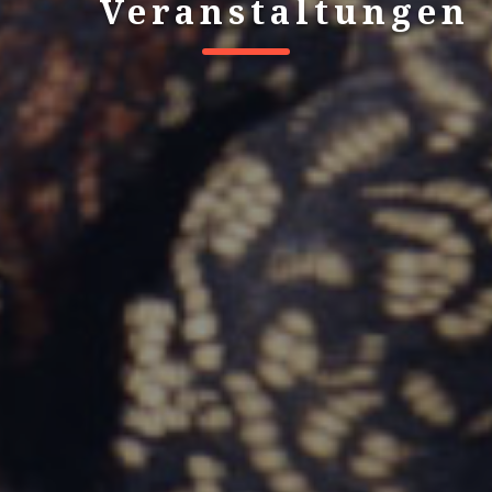
Veranstaltungen