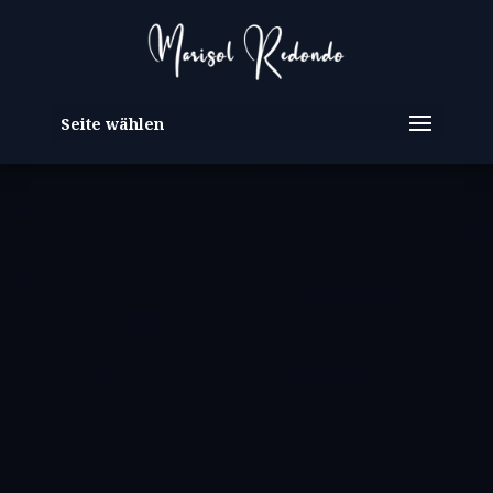
Seite wählen