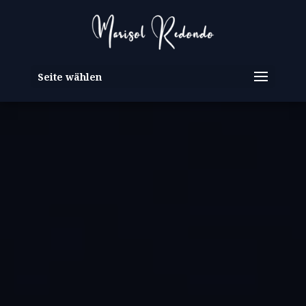
Seite wählen