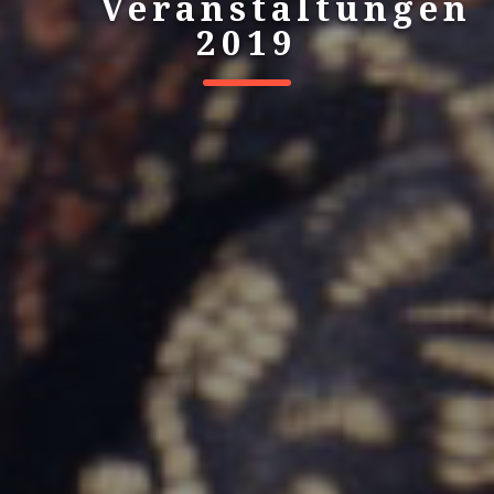
Veranstaltungen
2019